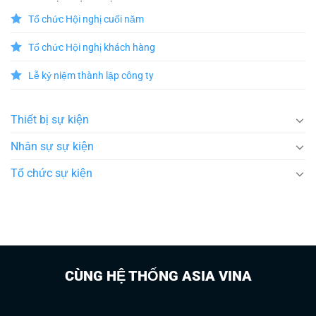
Tổ chức Hội nghị cuối năm
Tổ chức Hội nghị khách hàng
Lễ kỷ niệm thành lập công ty
Thiết bị sự kiện
Nhân sự sự kiện
Tổ chức sự kiện
CÙNG HỆ THỐNG ASIA VINA