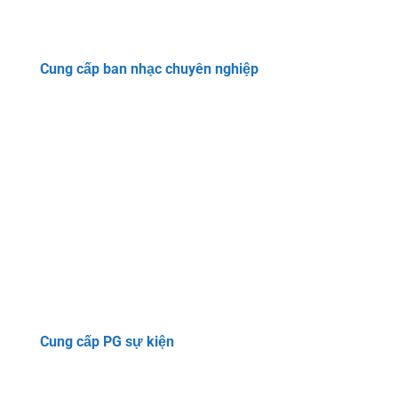
Cung cấp ban nhạc chuyên nghiệp
Cung cấp PG sự kiện