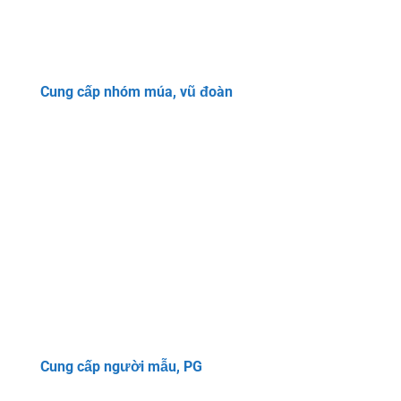
Cung cấp nhóm múa, vũ đoàn
Cung cấp người mẫu, PG