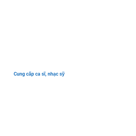
Cung cấp ca sĩ, nhạc sỹ