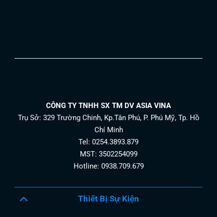
CÔNG TY TNHH SX TM DV ASIA VINA
Trụ Sở: 329 Trường Chinh, Kp.Tân Phú, P. Phú Mỹ, Tp. Hồ
Chí Minh
Tel: 0254.3893.879
MST: 3502254099
Hotline: 0938.709.679
Thiết Bị Sự Kiện