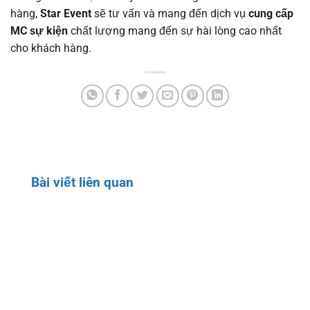
hàng,
Star Event
sẽ tư vấn và mang đến dịch vụ
cung cấp
MC sự kiện
chất lượng mang đến sự hài lòng cao nhất
cho khách hàng.
Bài viết liên quan