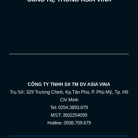
CÔNG TY TNHH SX TM DV ASIA VINA
Trụ Sở: 329 Trường Chinh, Kp.Tân Phú, P. Phú Mỹ, Tp. Hồ
Chí Minh
Tel: 0254.3893.879
MST: 3502254099
Hotline: 0938.709.679