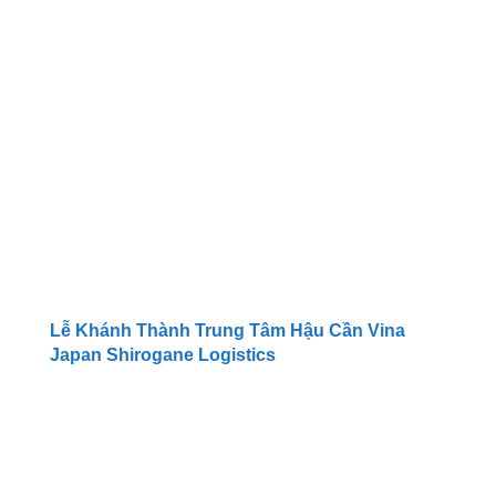
Lễ Khánh Thành Trung Tâm Hậu Cần Vina
Japan Shirogane Logistics