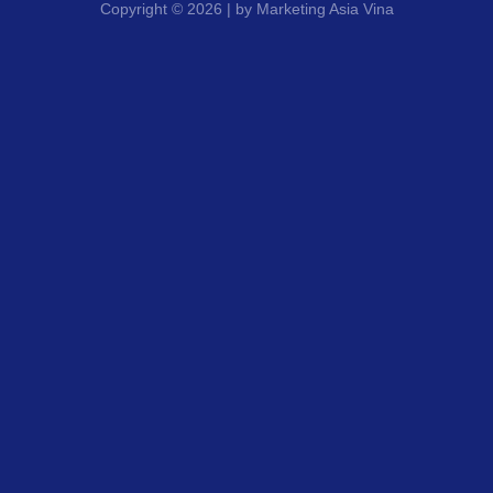
Copyright © 2026 | by Marketing Asia Vina