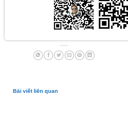
Bài viết liên quan