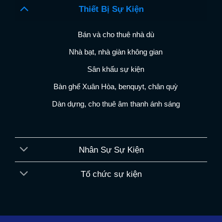
Thiết Bị Sự Kiện
Bán và cho thuê nhà dù
Nhà bạt, nhà giàn không gian
Sân khấu sự kiện
Bàn ghế Xuân Hòa, benquyt, chân quỳ
Dàn dựng, cho thuê âm thanh ánh sáng
Nhân Sự Sự Kiện
Tổ chức sự kiện