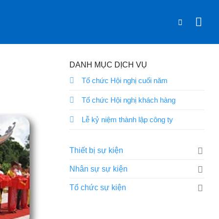
DANH MỤC DỊCH VỤ
Tổ chức Hội nghị cuối năm
Tổ chức Hội nghị khách hàng
Lễ kỷ niệm thành lập công ty
Thiết bị sự kiện
Nhân sự sự kiện
Tổ chức sự kiện