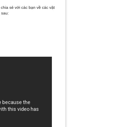
chia sẻ với các bạn về các vật
 sau: