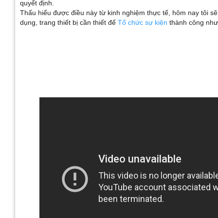
quyết định.
Thấu hiểu được điều này từ kinh nghiệm thực tế, hôm nay tôi sẽ 
dụng, trang thiết bị cần thiết để
Tổ chức sự kiện
thành công như