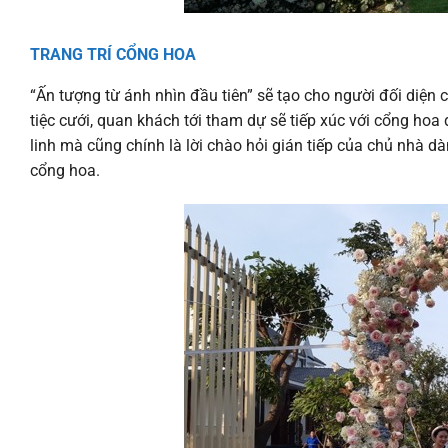
TRANG TRÍ CỔNG HOA
“Ấn tượng từ ánh nhìn đầu tiên” sẽ tạo cho người đối diện 
tiệc cưới, quan khách tới tham dự sẽ tiếp xúc với cổng hoa
linh mà cũng chính là lời chào hỏi gián tiếp của chủ nhà 
cổng hoa.