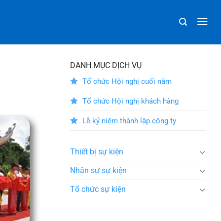
DANH MỤC DỊCH VỤ
Tổ chức Hội nghị cuối năm
Tổ chức Hội nghị khách hàng
Lễ kỷ niệm thành lập công ty
Thiết bị sự kiện
Nhân sự sự kiện
Tổ chức sự kiện