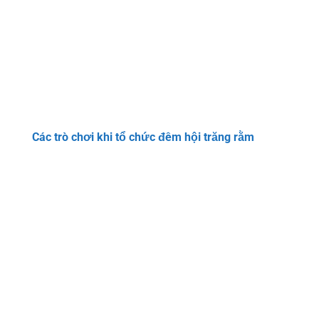
Các trò chơi khi tổ chức đêm hội trăng rằm