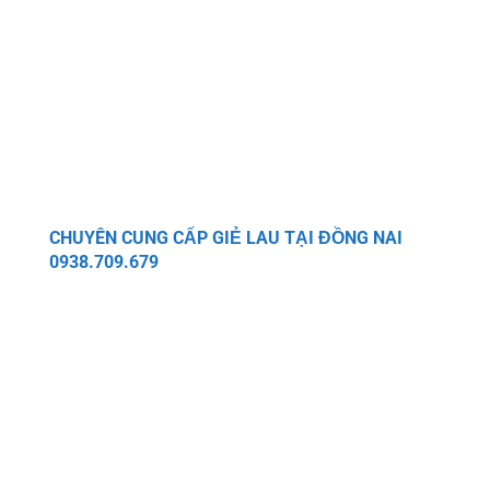
CHUYÊN CUNG CẤP GIẺ LAU TẠI ĐỒNG NAI
0938.709.679