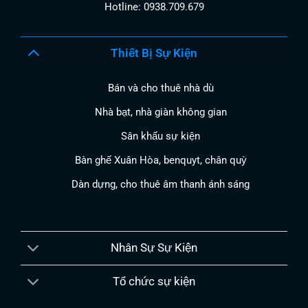
Hotline: 0938.709.679
Thiết Bị Sự Kiện
Bán và cho thuê nhà dù
Nhà bạt, nhà giàn không gian
Sân khấu sự kiện
Bàn ghế Xuân Hòa, benquyt, chân quỳ
Dàn dựng, cho thuê âm thanh ánh sáng
Nhân Sự Sự Kiện
Tổ chức sự kiện