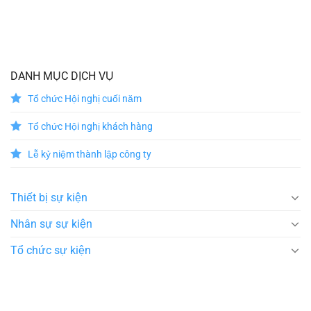
DANH MỤC DỊCH VỤ
Tổ chức Hội nghị cuối năm
Tổ chức Hội nghị khách hàng
Lễ kỷ niệm thành lập công ty
Thiết bị sự kiện
Nhân sự sự kiện
Tổ chức sự kiện