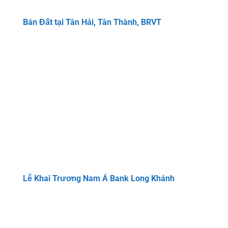
Bán Đất tại Tân Hải, Tân Thành, BRVT
Lễ Khai Trương Nam Á Bank Long Khánh