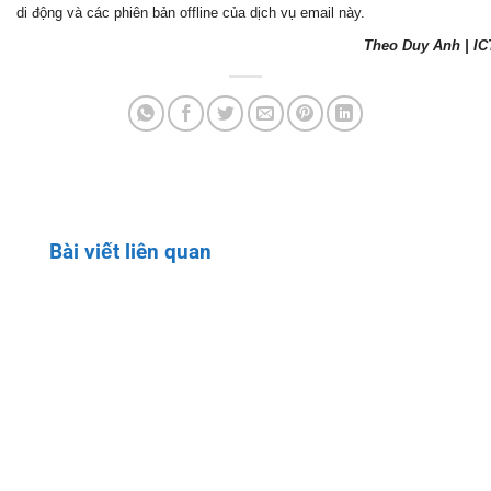
di động và các phiên bản offline của dịch vụ email này.
Theo Duy Anh | I
Bài viết liên quan