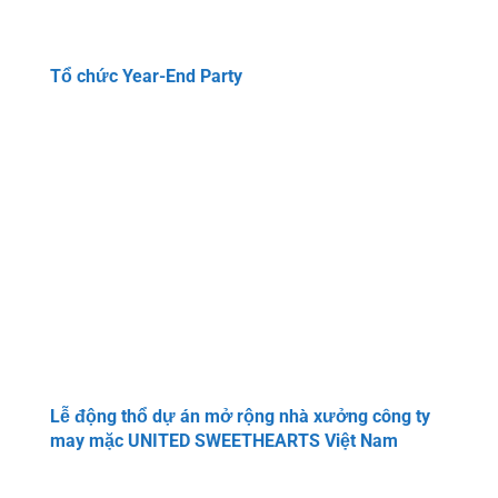
Tổ chức Year-End Party
Lễ động thổ dự án mở rộng nhà xưởng công ty
may mặc UNITED SWEETHEARTS Việt Nam