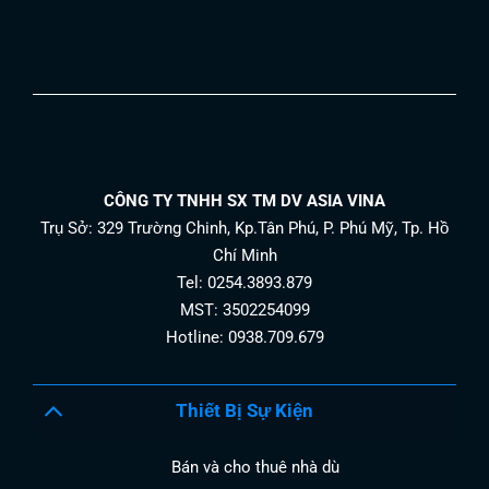
CÔNG TY TNHH SX TM DV ASIA VINA
Trụ Sở: 329 Trường Chinh, Kp.Tân Phú, P. Phú Mỹ, Tp. Hồ
Chí Minh
Tel: 0254.3893.879
MST: 3502254099
Hotline: 0938.709.679
Thiết Bị Sự Kiện
Bán và cho thuê nhà dù