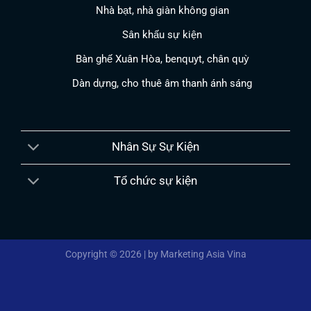
Nhà bạt, nhà giàn không gian
Sân khấu sự kiện
Bàn ghế Xuân Hòa, benquyt, chân quỳ
Dàn dựng, cho thuê âm thanh ánh sáng
Nhân Sự Sự Kiện
Tổ chức sự kiện
Copyright © 2026 | by Marketing Asia Vina