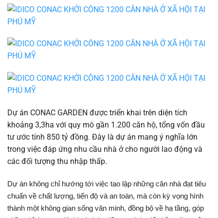
Dự án CONAC GARDEN được triển khai trên diện tích
khoảng 3,3ha với quy mô gần 1.200 căn hộ, tổng vốn đầu
tư ước tính 850 tỷ đồng. Đây là dự án mang ý nghĩa lớn
trong việc đáp ứng nhu cầu nhà ở cho người lao động và
các đối tượng thu nhập thấp.
Dự án không chỉ hướng tới việc tạo lập những căn nhà đạt tiêu
chuẩn về chất lượng, tiến độ và an toàn, mà còn kỳ vọng hình
thành một không gian sống văn minh, đồng bộ về hạ tầng, góp