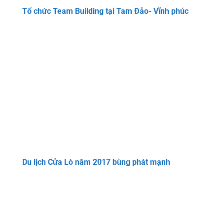
Tổ chức Team Building tại Tam Đảo- Vĩnh phúc
Du lịch Cửa Lò năm 2017 bùng phát mạnh