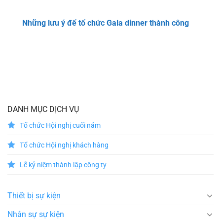
Những lưu ý để tổ chức Gala dinner thành công
DANH MỤC DỊCH VỤ
Tổ chức Hội nghị cuối năm
Tổ chức Hội nghị khách hàng
Lễ kỷ niệm thành lập công ty
Thiết bị sự kiện
Nhân sự sự kiện