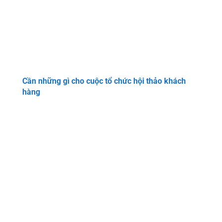
Cần những gì cho cuộc tổ chức hội thảo khách
hàng