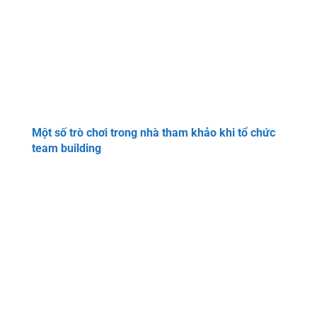
Một số trò chơi trong nhà tham khảo khi tổ chức
team building