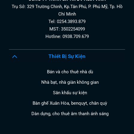
Trụ Sở: 329 Trường Chinh, Kp.Tân Phú, P. Phú Mỹ, Tp. Hồ
Chí Minh
Tel: 0254.3893.879
MST: 3502254099
Hotline: 0938.709.679
Thiết Bị Sự Kiện
Bán và cho thuê nhà dù
Nhà bạt, nhà giàn không gian
Sân khấu sự kiện
Bàn ghế Xuân Hòa, benquyt, chân quỳ
Dàn dựng, cho thuê âm thanh ánh sáng