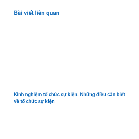
Bài viết liên quan
Kinh nghiệm tổ chức sự kiện: Những điều cần biết
về tổ chức sự kiện