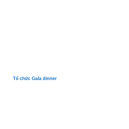
Tổ chức Gala dinner