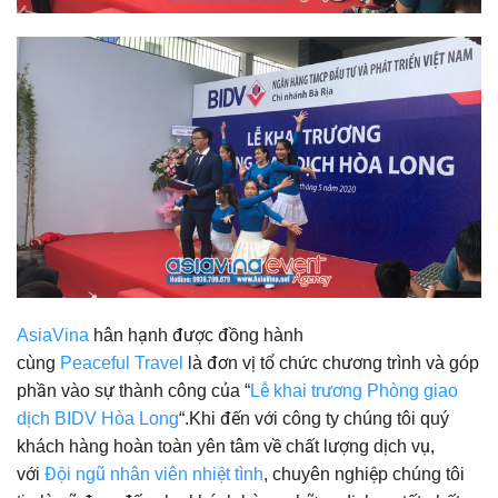
AsiaVina
hân hạnh được đồng hành
cùng
Peaceful Travel
là đơn vị tổ chức chương trình và góp
phần vào sự thành công của “
Lễ khai trương Phòng giao
dịch BIDV Hòa Long
“.Khi đến với công ty chúng tôi quý
khách hàng hoàn toàn yên tâm về chất lượng dịch vụ,
với
Đội ngũ nhân viên nhiệt tình
, chuyên nghiệp chúng tôi