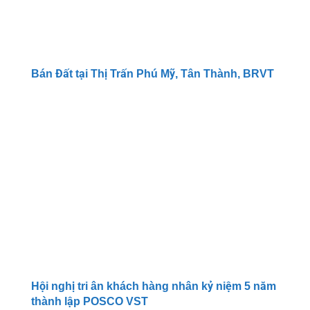
Bán Đất tại Thị Trấn Phú Mỹ, Tân Thành, BRVT
Hội nghị tri ân khách hàng nhân kỷ niệm 5 năm
thành lập POSCO VST