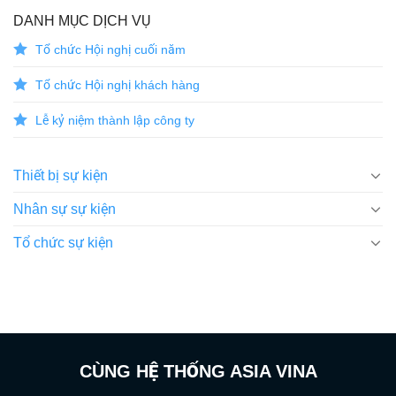
DANH MỤC DỊCH VỤ
Tổ chức Hội nghị cuối năm
Tổ chức Hội nghị khách hàng
Lễ kỷ niệm thành lập công ty
Thiết bị sự kiện
Nhân sự sự kiện
Tổ chức sự kiện
CÙNG HỆ THỐNG ASIA VINA