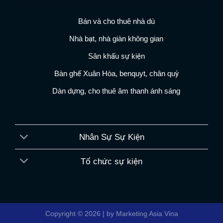
Bán và cho thuê nhà dù
Nhà bạt, nhà giàn không gian
Sân khấu sự kiện
Bàn ghế Xuân Hòa, benquyt, chân quỳ
Dàn dựng, cho thuê âm thanh ánh sáng
Nhân Sự Sự Kiện
Tổ chức sự kiện
Copyright © 2026 | by Marketing Asia Vina