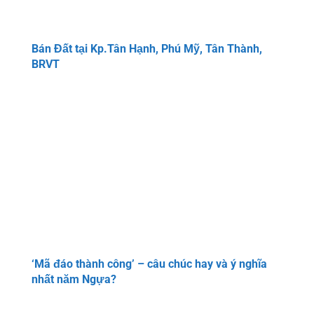
Bán Đất tại Kp.Tân Hạnh, Phú Mỹ, Tân Thành,
BRVT
‘Mã đáo thành công’ – câu chúc hay và ý nghĩa
nhất năm Ngựa?