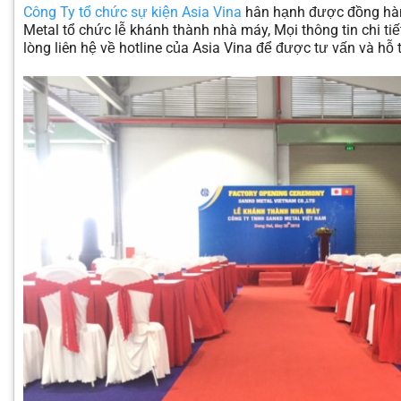
Công Ty tổ chức sự kiện Asia Vina
hân hạnh được đồng hà
Metal tổ chức lễ khánh thành nhà máy, Mọi thông tin chi ti
lòng liên hệ về hotline của Asia Vina để được tư vấn và hỗ t