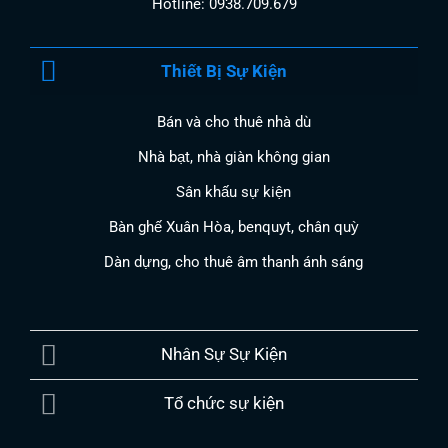
Hotline: 0938.709.679
Thiết Bị Sự Kiện
Bán và cho thuê nhà dù
Nhà bạt, nhà giàn không gian
Sân khấu sự kiện
Bàn ghế Xuân Hòa, benquyt, chân quỳ
Dàn dựng, cho thuê âm thanh ánh sáng
Nhân Sự Sự Kiện
Tổ chức sự kiện