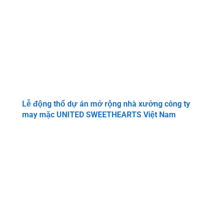
Lễ động thổ dự án mở rộng nhà xưởng công ty
may mặc UNITED SWEETHEARTS Việt Nam