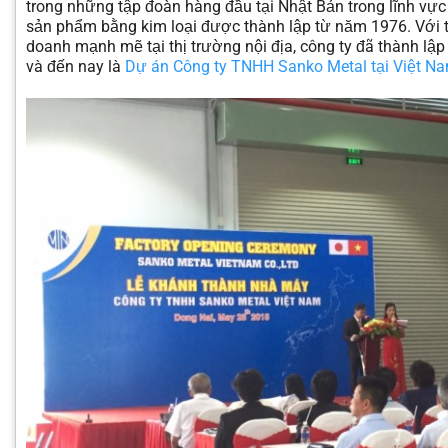
trong những tập đoàn hàng đầu tại Nhật Bản trong lĩnh vực
sản phẩm bằng kim loại được thành lập từ năm 1976. Với t
doanh mạnh mẽ tại thị trường nội địa, công ty đã thành lậ
và đến nay là
Dự án Công ty TNHH Sanko Metal tại Việt N