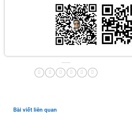
Bài viết liên quan