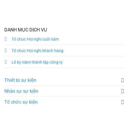
DANH MỤC DỊCH VỤ
Tổ chức Hội nghị cuối năm
Tổ chức Hội nghị khách hàng
Lễ kỷ niệm thành lập công ty
Thiết bị sự kiện
Nhân sự sự kiện
Tổ chức sự kiện