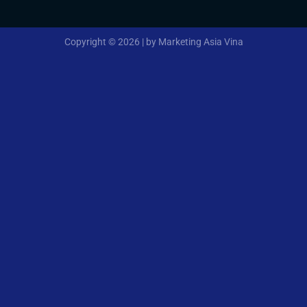
Copyright © 2026 | by Marketing Asia Vina