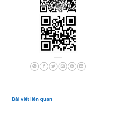
Bài viết liên quan