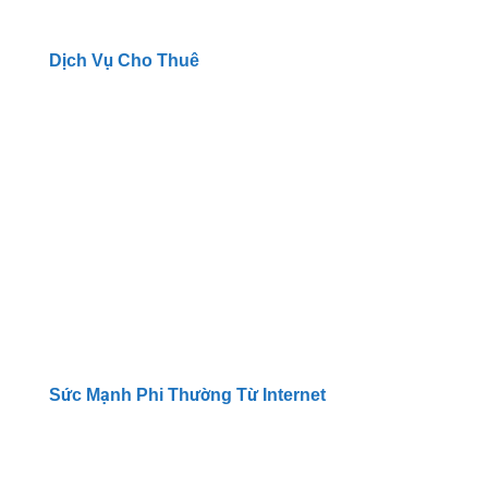
Dịch Vụ Cho Thuê
Sức Mạnh Phi Thường Từ Internet