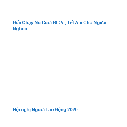
Giải Chạy Nụ Cười BIDV , Tết Ấm Cho Người
Nghèo
Hội nghị Người Lao Động 2020