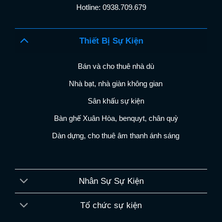
Hotline: 0938.709.679
Thiết Bị Sự Kiện
Bán và cho thuê nhà dù
Nhà bạt, nhà giàn không gian
Sân khấu sự kiện
Bàn ghế Xuân Hòa, benquyt, chân quỳ
Dàn dựng, cho thuê âm thanh ánh sáng
Nhân Sự Sự Kiện
Tổ chức sự kiện