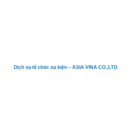
Dịch vụ tổ chức sự kiện – ASIA VINA CO.,LTD