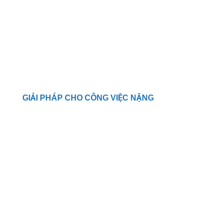
GIẢI PHÁP CHO CÔNG VIỆC NẶNG