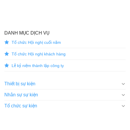
DANH MỤC DỊCH VỤ
Tổ chức Hội nghị cuối năm
Tổ chức Hội nghị khách hàng
Lễ kỷ niệm thành lập công ty
Thiết bị sự kiện
Nhân sự sự kiện
Tổ chức sự kiện