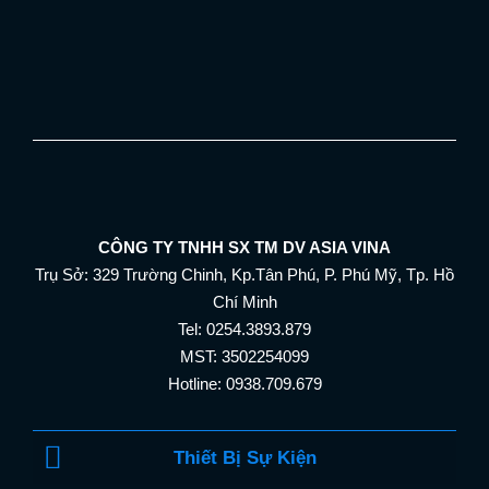
CÔNG TY TNHH SX TM DV ASIA VINA
Trụ Sở: 329 Trường Chinh, Kp.Tân Phú, P. Phú Mỹ, Tp. Hồ
Chí Minh
Tel: 0254.3893.879
MST: 3502254099
Hotline: 0938.709.679
Thiết Bị Sự Kiện