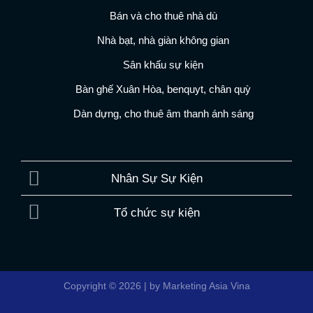
Bán và cho thuê nhà dù
Nhà bạt, nhà giàn không gian
Sân khấu sự kiện
Bàn ghế Xuân Hòa, benquyt, chân quỳ
Dàn dựng, cho thuê âm thanh ánh sáng
Nhân Sự Sự Kiện
Tổ chức sự kiện
Copyright © 2026 | by Marketing Asia Vina