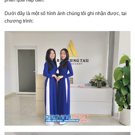
Dưới đây là một số hình ảnh chúng tôi ghi nhận được, tại
chương trình: