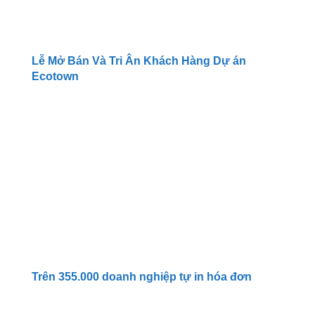
Lễ Mở Bán Và Tri Ân Khách Hàng Dự án
Ecotown
Trên 355.000 doanh nghiệp tự in hóa đơn