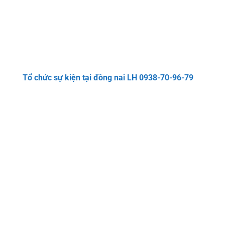
Tổ chức sự kiện tại đồng nai LH 0938-70-96-79