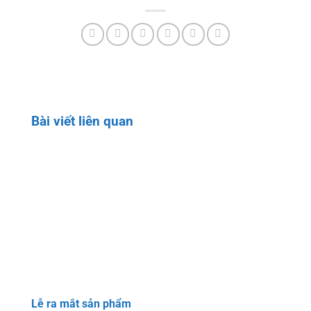
Bài viết liên quan
Lễ ra mắt sản phẩm