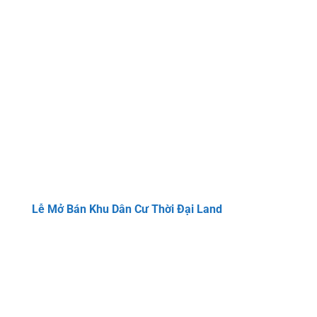
Lễ Mở Bán Khu Dân Cư Thời Đại Land