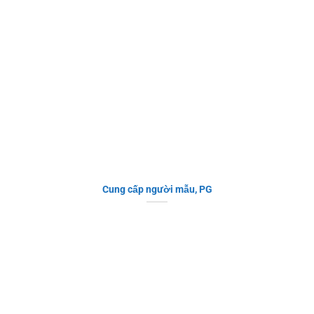
Cung cấp người mẫu, PG