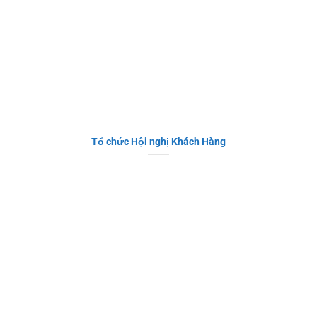
Tổ chức Hội nghị Khách Hàng