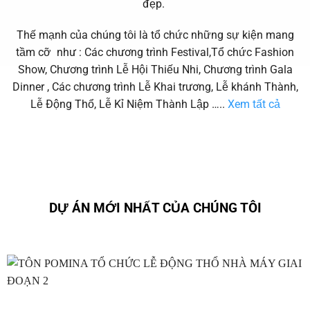
đẹp.
Thế mạnh của chúng tôi là tổ chức những sự kiện mang
tầm cỡ như : Các chương trình Festival,Tổ chức Fashion
Show, Chương trình Lễ Hội Thiếu Nhi, Chương trình Gala
Dinner , Các chương trình Lễ Khai trương, Lễ khánh Thành,
Lễ Động Thổ, Lễ Kỉ Niệm Thành Lập …..
Xem tất cả
DỰ ÁN MỚI NHẤT CỦA CHÚNG TÔI