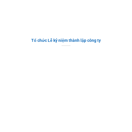
Tổ chức Lễ kỷ niệm thành lập công ty