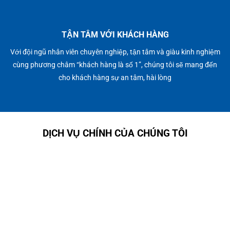
TẬN TÂM VỚI KHÁCH HÀNG
Với đội ngũ nhân viên chuyên nghiệp, tận tâm và giàu kinh nghiệm
cùng phương châm “khách hàng là số 1”, chúng tôi sẽ mang đến
cho khách hàng sự an tâm, hài lòng
DỊCH VỤ CHÍNH CỦA CHÚNG TÔI