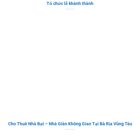
Tổ chức lễ khánh thành
Cho Thuê Nhà Bạt – Nhà Giàn Không Gian Tại Bà Rịa Vũng Tàu