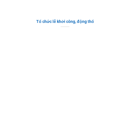
Tổ chức lễ khởi công, động thổ