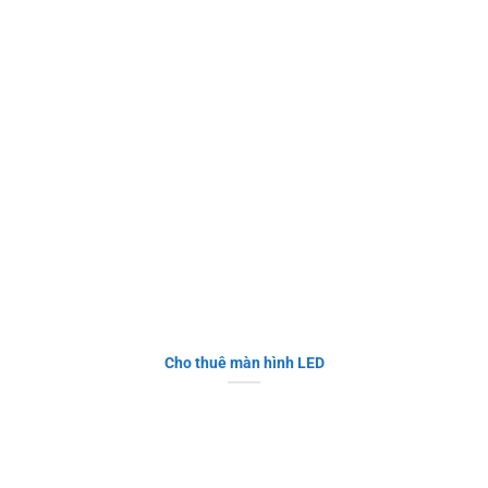
Cho thuê màn hình LED