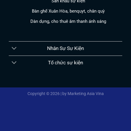
Sân khấu sự kiện
Bàn ghế Xuân Hòa, benquyt, chân quỳ
Dàn dựng, cho thuê âm thanh ánh sáng
Nhân Sự Sự Kiện
Tổ chức sự kiện
Copyright © 2026 | by Marketing Asia Vina